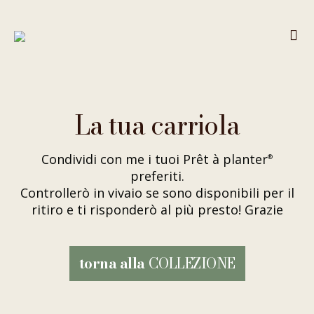
La tua carriola
Condividi con me i tuoi Prêt à planter
®
preferiti.
Controllerò in vivaio se sono disponibili per il
ritiro e ti risponderò al più presto! Grazie
COLLEZIONE