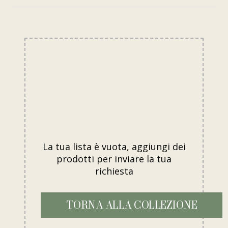
La tua lista è vuota, aggiungi dei
prodotti per inviare la tua
richiesta
TORNA ALLA COLLEZIONE