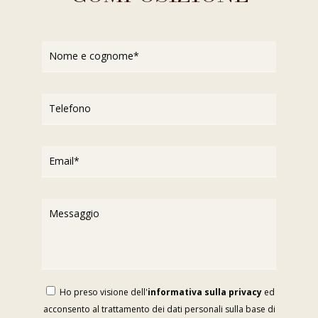
Ho preso visione dell'
informativa sulla privacy
ed
acconsento al trattamento dei dati personali sulla base di