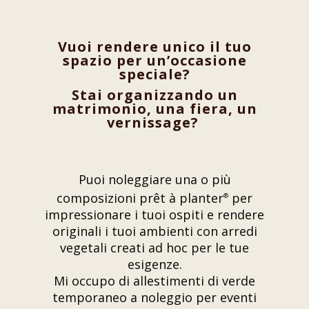
Vuoi rendere unico il tuo
spazio per un’occasione
speciale?
Stai organizzando un
matrimonio, una fiera, un
vernissage?
Puoi noleggiare una o più
composizioni prêt à planter
per
®
impressionare i tuoi ospiti e rendere
originali i tuoi ambienti con arredi
vegetali creati ad hoc per le tue
esigenze.
Mi occupo di allestimenti di verde
temporaneo a noleggio per eventi