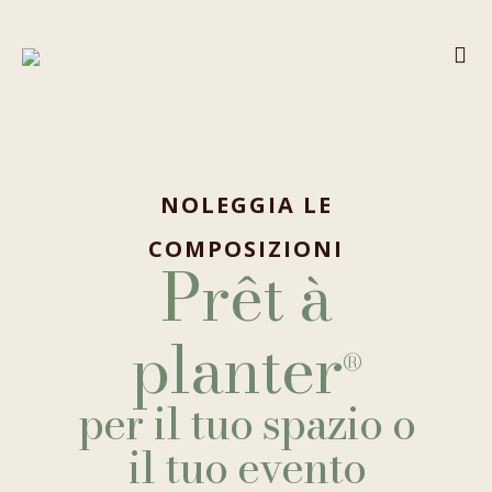
NOLEGGIA LE
COMPOSIZIONI
Prêt à
planter
®
per il tuo spazio o
il tuo evento