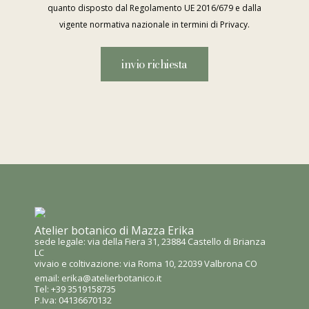
quanto disposto dal Regolamento UE 2016/679 e dalla
vigente normativa nazionale in termini di Privacy.
Atelier botanico di Mazza Erika
sede legale: via della Fiera 31, 23884 Castello di Brianza
LC
vivaio e coltivazione: via Roma 10, 22039 Valbrona CO
email:
erika@atelierbotanico.it
Tel:
+39 3519158735
P.Iva: 04136670132