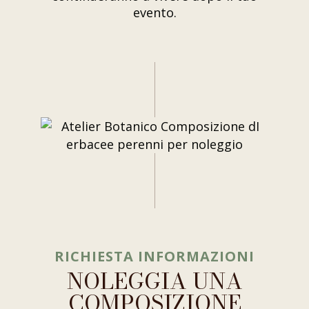
evento.
RICHIESTA INFORMAZIONI
NOLEGGIA UNA
COMPOSIZIONE