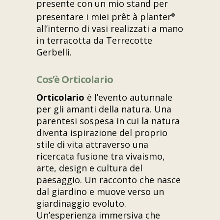
presente con un mio stand per
presentare i miei prêt à planter
®
all’interno di vasi realizzati a mano
in terracotta da
Terrecotte
Gerbelli
.
Cos’è Orticolario
Orticolario
è l’evento autunnale
per gli amanti della natura. Una
parentesi sospesa in cui la natura
diventa ispirazione del proprio
stile di vita attraverso una
ricercata fusione tra vivaismo,
arte, design e cultura del
paesaggio. Un racconto che nasce
dal giardino e muove verso un
giardinaggio evoluto.
Un’esperienza immersiva che