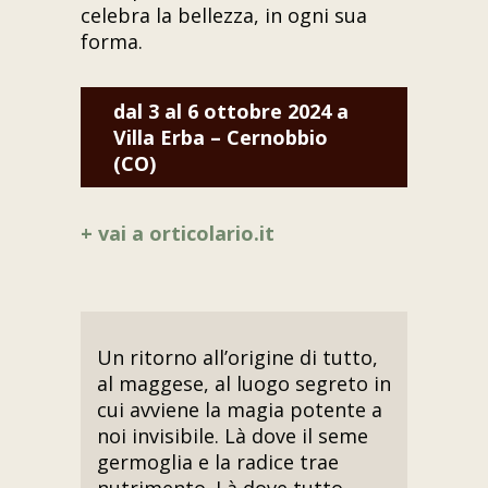
celebra la bellezza, in ogni sua
forma.
dal 3 al 6 ottobre 2024 a
Villa Erba – Cernobbio
(CO)
+ vai a orticolario.it
Un ritorno all’origine di tutto,
al maggese, al luogo segreto in
cui avviene la magia potente a
noi invisibile. Là dove il seme
germoglia e la radice trae