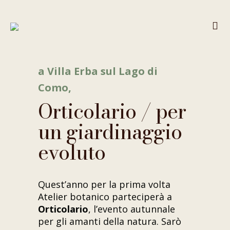
a Villa Erba sul Lago di
Como,
Orticolario / per
un giardinaggio
evoluto
Quest’anno per la prima volta
Atelier botanico parteciperà a
Orticolario
, l’evento autunnale
per gli amanti della natura. Sarò