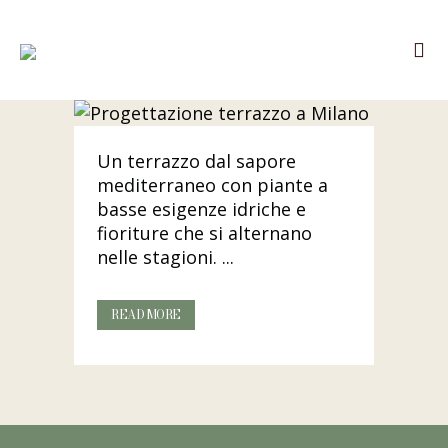
Un terrazzo dal sapore
mediterraneo con piante a
basse esigenze idriche e
fioriture che si alternano
nelle stagioni. ...
READ MORE